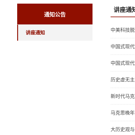
讲座通
通知公告
中美科技脱
讲座通知
中国式现代
中国式现代
历史虚无主
新时代马克
马克思晚年
大历史观与