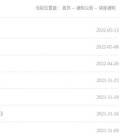
当前位置是：
首页
--
通知公告
--
讲座通知
2022-05-13
2022-05-08
2022-04-20
2021-11-23
2021-11-18
日）
2021-11-16
2021-11-09