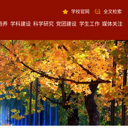
学校官网
全文检索
培养
学科建设
科学研究
党团建设
学生工作
媒体关注