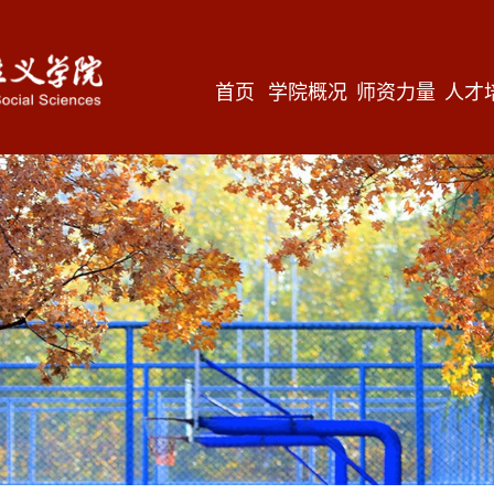
首页
学院概况
师资力量
人才