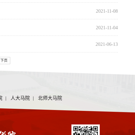
2021-11-08
2021-11-04
2021-06-13
下页
院
|
人大马院
|
北师大马院