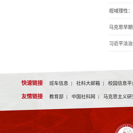
视域理性：
马克思早期
习近平法治
快速链接
班车信息
|
社科大邮箱
|
校园信息平
友情链接
教育部
|
中国社科网
|
马克思主义研