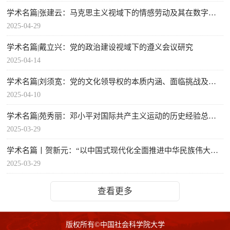
学术名篇|张建云：马克思主义视域下的情感劳动及其在数字智能时代的实现研究
2025-04-29
学术名篇|戴立兴：党的政治建设视域下的遵义会议研究
2025-04-14
学术名篇|刘须宽：党的文化领导权的本质内涵、面临挑战及其新时代建构路径研究
2025-04-10
学术名篇|苑秀丽：邓小平对国际共产主义运动的历史经验总结及当代启示
2025-03-29
学术名篇丨贺新元：“以中国式现代化全面推进中华民族伟大复兴”的实践遵循
2025-03-29
查看更多
版权所有©中国社会科学院大学