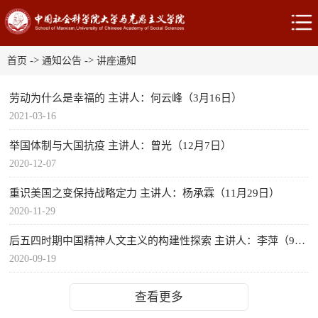
->
->
首页
通知公告
讲座通知
劳动为什么是幸福的 主讲人：何云峰（3月16日）
2021-03-16
举国体制与大国抗疫 主讲人：曾光（12月7日）
2020-12-07
重识美国之变保持战略定力 主讲人：杨承霖（11月29日）
2020-11-29
后五四时期中国精神人文主义的构建性探索 主讲人：李萍（9月19日）
2020-09-19
查看更多