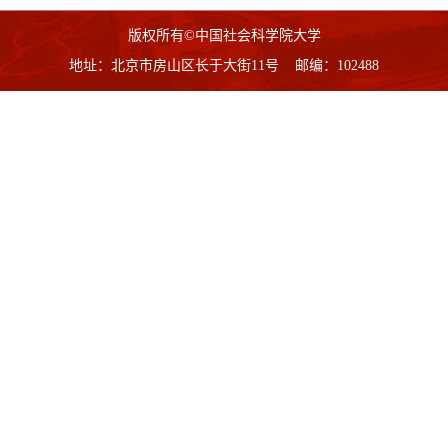
版权所有©中国社会科学院大学
地址：北京市房山区长于大街11号 邮编：102488