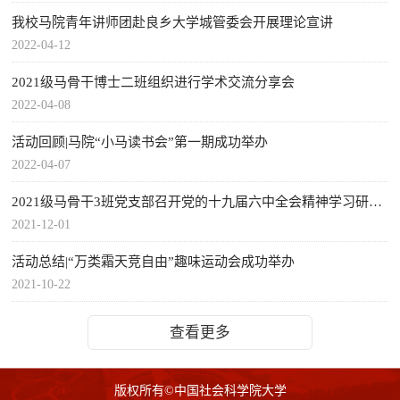
我校马院青年讲师团赴良乡大学城管委会开展理论宣讲
2022-04-12
2021级马骨干博士二班组织进行学术交流分享会
2022-04-08
活动回顾|马院“小马读书会”第一期成功举办
2022-04-07
2021级马骨干3班党支部召开党的十九届六中全会精神学习研讨会
2021-12-01
活动总结|“万类霜天竞自由”趣味运动会成功举办
2021-10-22
查看更多
版权所有©中国社会科学院大学