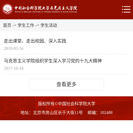
->
->
首页
学生工作
学生活动
走出课堂、走出校园、深入实践
2019-05-16
马克思主义学院组织学生深入学习党的十九大精神
2017-10-18
查看更多
版权所有©中国社会科学院大学
地址：北京市房山区长于大街11号 邮编：102488