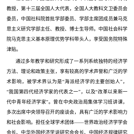
教授，第十三届全国人大代表，全国人大教科文卫委员会
委员，中国社科院首批学部委员、学部主席团成员兼马克
思主义研究学部主任、教授、博士生导师。中国社会科学
院马克思主义基本原理优势学科带头人，享受国务院特殊
津贴。
通过多年教学和研究形成了一系列系统独特的经济学
方法、理论和政策主张，享有较高的学术声誉和广泛的学
术影响，被学术界认为是“海派经济学的主要创始人”，
“我国第四代经济学家的代表之一”，以及“改革以来新一
代中青年经济学家”。曾在中央政治局集体学习班讲课，
多次出席中央领导召开的座谈会，具有广泛的学术影响力
和社会影响。担任全球学术团体——世界政治经济学学会
会长、中华外国经济学说研究会会长、中国经济规律研究