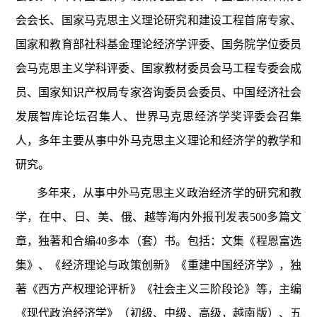
会会长、国家马克思主义理论研究和建设工程首席专家、
国家和教育部社科基金理论经济学评委、国务院学位委员
会马克思主义学科评委、国家教材委员会马工程专委会成
员、国家知识产权局专家咨询委员会委员、中国经济社会
发展智库论坛召集人、世界马克思经济学奖评委会召集
人，多年主要从事中外马克思主义理论和经济学的教学和
研究。
多年来，从事中外马克思主义政治经济学的研究和教
学，在中、日、美、俄、越等海内外报刊发表500多篇文
章，独著和合编40多本（套）书。包括：文集《程恩富选
集》、《经济理论与政策创新》《重建中国经济学》，独
著《西方产权理论评析》《社会主义三阶段论》等，主编
《现代政治经济学》（初级、中级、高级，越南版）、五