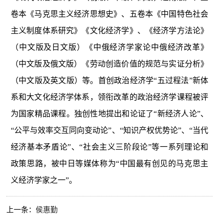
卷本《马克思主义经济思想史》、五卷本《中国特色社会
主义制度体系研究》《文化经济学》、《经济学方法论》
（中文版及日文版）《中俄经济学家论中俄经济改革》
（中文版及俄文版）《劳动创造价值的规范与实证分析》
（中文版及英文版）等。首创政治经济学“五过程法”新体
系和大文化经济学体系，领衔改革的政治经济学课程被评
为国家精品课程。独创性地提出和论证了“新经济人论”、
“公平与效率交互同向变动论”、“知识产权优势论”、“当代
经济基本矛盾论”、“社会主义三阶段论”等一系列理论和
政策思路，被中日等媒体称为“中国最有创见的马克思主
义经济学家之一”。
上一条：
侯惠勤