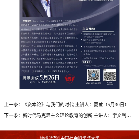
上一条：
《资本论》与我们的时代 主讲人：夏莹（5月30日）
下一条：
新时代马克思主义理论教育的创新 主讲人：宇文利（5月26日）
版权所有©中国社会科学院大学