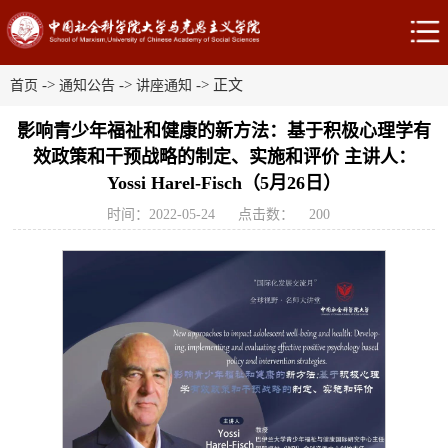
->
->
-> 正文
首页
通知公告
讲座通知
影响青少年福祉和健康的新方法：基于积极心理学有
效政策和干预战略的制定、实施和评价 主讲人：
Yossi Harel-Fisch（5月26日）
时间：2022-05-24
点击数：
200