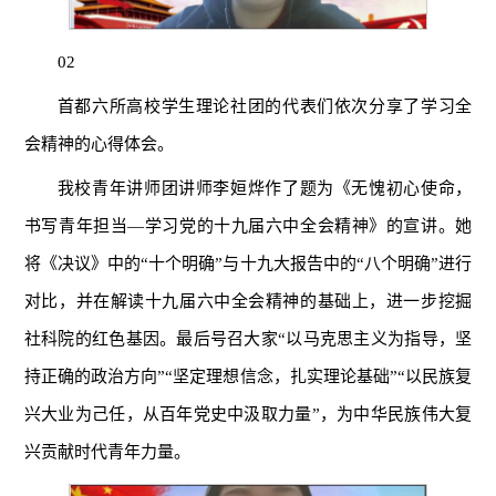
02
首都六所高校学生理论社团的代表们依次分享了学习全
会精神的心得体会。
我校青年讲师团讲师李姮烨作了题为《无愧初心使命，
书写青年担当—学习党的十九届六中全会精神》的宣讲。她
将《决议》中的“十个明确”与十九大报告中的“八个明确”进行
对比，并在解读十九届六中全会精神的基础上，进一步挖掘
社科院的红色基因。最后号召大家“以马克思主义为指导，坚
持正确的政治方向”“坚定理想信念，扎实理论基础”“以民族复
兴大业为己任，从百年党史中汲取力量”，为中华民族伟大复
兴贡献时代青年力量。