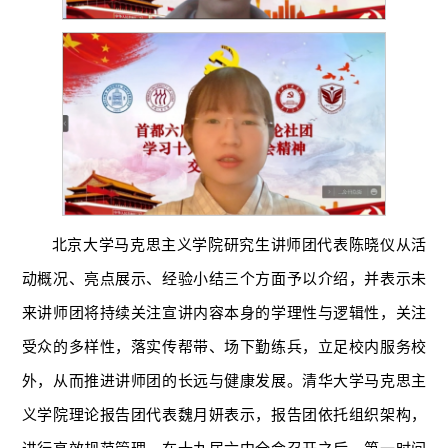
北京大学马克思主义学院研究生讲师团代表陈晓仪从活
动概况、亮点展示、经验小结三个方面予以介绍，并表示未
来讲师团将持续关注宣讲内容本身的学理性与逻辑性，关注
受众的多样性，落实传帮带、场下勤练兵，立足校内服务校
外，从而推进讲师团的长远与健康发展。清华大学马克思主
义学院理论报告团代表魏月妍表示，报告团依托组织架构，