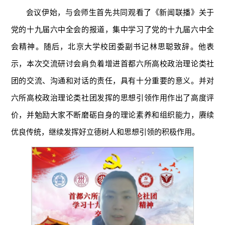
会议伊始，与会师生首先共同观看了《新闻联播》关于
党的十九届六中全会的报道，集中学习了党的十九届六中全
会精神。随后，北京大学校团委副书记林思聪致辞。他表
示，本次交流研讨会肩负着增进首都六所高校政治理论类社
团的交流、沟通和对话的责任，具有十分重要的意义。并对
六所高校政治理论类社团发挥的思想引领作用作出了高度评
价，并勉励大家不断磨砺自身的理论素养和组织能力，赓续
优良传统，继续发挥好立德树人和思想引领的积极作用。