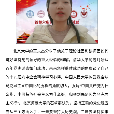
北京大学的覃夫杰分享了他关于理论社团和讲师团如何
讲好坚持党的领导的重大经验的理解。清华大学的魏月妍从
百年党史过去如何成功，未来怎样继续成功的角度谈了自己
的十九届六中全会精神学习心得。中国人民大学的武姝含从
马克思主义中国化的历程的角度切入，强调“中国共产党为什
么能，中国特色社会主义为什么好，归根到底是因为马克思
主义行”。北京师范大学的石卓群认为，坚持正确的党史观应
当从三个方面入手：一是要坚持大历史观，二是要坚持实事