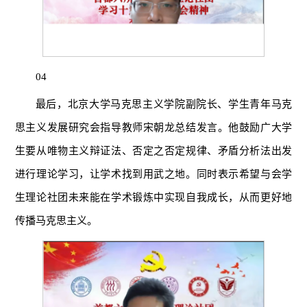
04
最后，北京大学马克思主义学院副院长、学生青年马克
思主义发展研究会指导教师宋朝龙总结发言。他鼓励广大学
生要从唯物主义辩证法、否定之否定规律、矛盾分析法出发
进行理论学习，让学术找到用武之地。同时表示希望与会学
生理论社团未来能在学术锻炼中实现自我成长，从而更好地
传播马克思主义。