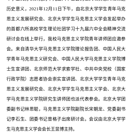
历史意义，2021年12月11日下午，由北京大学学生青年马克
思主义发展研究会、北京大学学生马克思主义学会发起举办
的首都六所高校学生理论社团学习十九届六中全会精神交流
研讨会在线上举行，我校马克思主义学院青年讲师团应邀参
会。来自清华大学马克思主义学院理论报告团、中国人民大
学青年马克思主义研究会、中国人民大学马克思主义学院博
士生宣讲团、北京师范大学求索学社、中共中央党校（国家
行政学院）志愿者协会崇实宣讲团、北京大学学生青年马克
思主义发展研究会、北京大学学生马克思主义学会、北京大
学马克思主义学院研究生讲师团也派代表参会。北京大学团
委副书记林思聪，马克思主义学院副院长宋朝龙、党委副书
记李石生、团委书记曾格子出席研讨会。会议由北京大学学
生马克思主义学会会长王昱博主持。