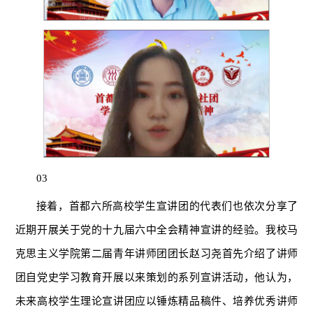
03
接着，首都六所高校学生宣讲团的代表们也依次分享了
近期开展关于党的十九届六中全会精神宣讲的经验。我校马
克思主义学院第二届青年讲师团团长赵习尧首先介绍了讲师
团自党史学习教育开展以来策划的系列宣讲活动，他认为，
未来高校学生理论宣讲团应以锤炼精品稿件、培养优秀讲师