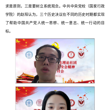
求是原则，三是要树立系统观念。中共中央党校（国家行政
学院）的赵阳认为，三个历史决议在不同的历史时期都实现
了帮助中国共产党人统一思想、统一意志、统一行动的目
标。