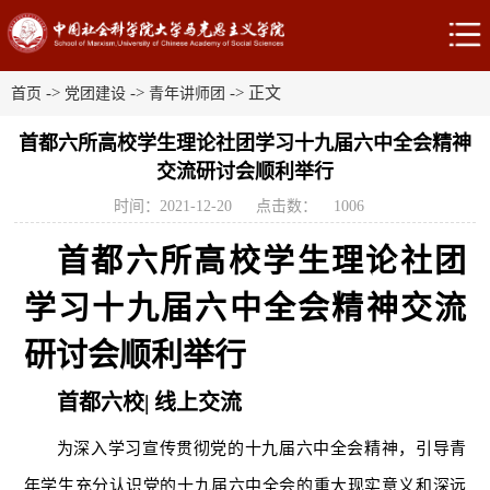
->
->
-> 正文
首页
党团建设
青年讲师团
首都六所高校学生理论社团学习十九届六中全会精神
交流研讨会顺利举行
时间：2021-12-20
点击数：
1006
首都六所高校学生理论社团
学习十九届六中全会精神交流
研讨会顺利举行
首都六校| 线上交流
为深入学习宣传贯彻党的十九届六中全会精神，引导青
年学生充分认识党的十九届六中全会的重大现实意义和深远