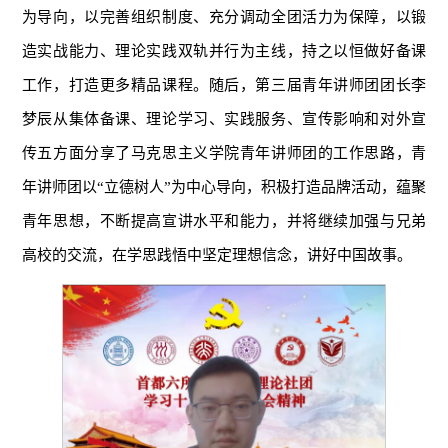
为导向，以完善组织制度、充分调动全团活力为保障，以锻
造实战能力、理论实践双轨并行为主线，持之以恒做好备课
工作，打造更多精品课程。随后，第三届青年讲师团团长李
梦辰从集体备课、理论学习、实践服务、宣传影响和对外宣
传五方面分享了马克思主义学院青年讲师团的工作思路，青
年讲师团以“立德树人”为中心导向，积极打造品牌活动，蕴聚
青年思想，不断提高宣讲水平和能力，并将继续加强与兄弟
高校的交流，在学思践悟中坚定理想信念，讲好中国故事。